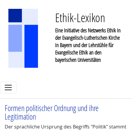
Ethik-Lexikon
Eine Initiative des Netzwerks Ethik in
der Evangelisch-Lutherischen Kirche
in Bayern und der Lehrstühle für
Evangelische Ethik an den
bayerischen Universitäten
Formen politischer Ordnung und ihre
Legitimation
Der sprachliche Ursprung des Begriffs "Politik" stammt