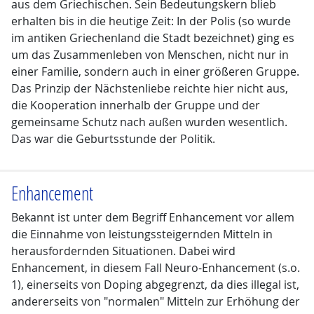
aus dem Griechischen. Sein Bedeutungskern blieb
erhalten bis in die heutige Zeit: In der Polis (so wurde
im antiken Griechenland die Stadt bezeichnet) ging es
um das Zusammenleben von Menschen, nicht nur in
einer Familie, sondern auch in einer größeren Gruppe.
Das Prinzip der Nächstenliebe reichte hier nicht aus,
die Kooperation innerhalb der Gruppe und der
gemeinsame Schutz nach außen wurden wesentlich.
Das war die Geburtsstunde der Politik.
Enhancement
Bekannt ist unter dem Begriff Enhancement vor allem
die Einnahme von leistungssteigernden Mitteln in
herausfordernden Situationen. Dabei wird
Enhancement, in diesem Fall Neuro-Enhancement (s.o.
1), einerseits von Doping abgegrenzt, da dies illegal ist,
andererseits von "normalen" Mitteln zur Erhöhung der