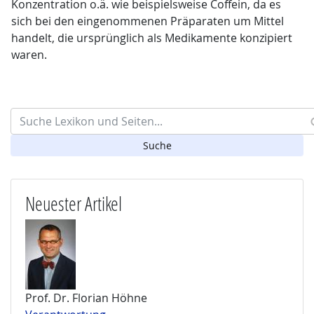
Konzentration o.ä. wie beispielsweise Coffein, da es
sich bei den eingenommenen Präparaten um Mittel
handelt, die ursprünglich als Medikamente konzipiert
waren.
Search
Neuester Artikel
Prof. Dr. Florian Höhne