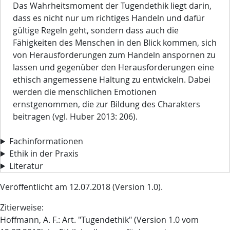
Das Wahrheitsmoment der Tugendethik liegt darin,
dass es nicht nur um richtiges Handeln und dafür
gültige Regeln geht, sondern dass auch die
Fähigkeiten des Menschen in den Blick kommen, sich
von Herausforderungen zum Handeln anspornen zu
lassen und gegenüber den Herausforderungen eine
ethisch angemessene Haltung zu entwickeln. Dabei
werden die menschlichen Emotionen
ernstgenommen, die zur Bildung des Charakters
beitragen (vgl. Huber 2013: 206).
Fachinformationen
Ethik in der Praxis
Literatur
Veröffentlicht am 12.07.2018 (Version 1.0).
Zitierweise:
Hoffmann, A. F.: Art. "Tugendethik" (Version 1.0 vom