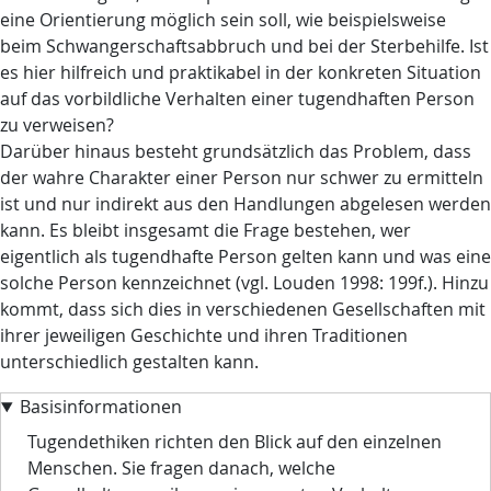
eine Orientierung möglich sein soll, wie beispielsweise
beim Schwangerschaftsabbruch und bei der Sterbehilfe. Ist
es hier hilfreich und praktikabel in der konkreten Situation
auf das vorbildliche Verhalten einer tugendhaften Person
zu verweisen?
Darüber hinaus besteht grundsätzlich das Problem, dass
der wahre Charakter einer Person nur schwer zu ermitteln
ist und nur indirekt aus den Handlungen abgelesen werden
kann. Es bleibt insgesamt die Frage bestehen, wer
eigentlich als tugendhafte Person gelten kann und was eine
solche Person kennzeichnet (vgl. Louden 1998: 199f.). Hinzu
kommt, dass sich dies in verschiedenen Gesellschaften mit
ihrer jeweiligen Geschichte und ihren Traditionen
unterschiedlich gestalten kann.
Basisinformationen
Tugendethiken richten den Blick auf den einzelnen
Menschen. Sie fragen danach, welche