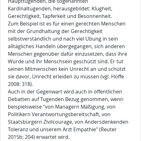
Haupttugenden, die sogenannten
Kardinaltugenden, herausgebildet: Klugheit,
Gerechtigkeit, Tapferkeit und Besonnenheit.
Zum Beispiel ist es für einen gerechten Menschen
mit der Grundhaltung der Gerechtigkeit
selbstverständlich und nach viel Übung in sein
alltägliches Handeln übergegangen, sich anderen
Menschen gegenüber dafür einzusetzen, dass ihre
Würde und ihr Menschsein geschützt sind. Er tut
seinen Mitmenschen kein Unrecht an und schützt
sie davor, Unrecht erleiden zu müssen (vgl. Höffe
2008: 318).
Auch in der Gegenwart wird auch in öffentlichen
Debatten auf Tugenden Bezug genommen, wenn
beispielsweise "von Managern Mäßigung, von
Politikern Verantwortungsbereitschaft, von
Staatsbürgern Zivilcourage, von Andersdenkenden
Toleranz und unserem Arzt Empathie" (Reuter
2015b: 204) erwartet wird.