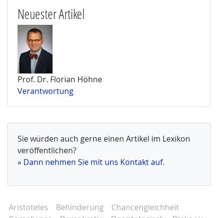
Neuester Artikel
Prof. Dr. Florian Höhne
Verantwortung
Sie würden auch gerne einen Artikel im Lexikon
veröffentlichen?
» Dann nehmen Sie mit uns Kontakt auf.
Aristoteles
Behinderung
Chancengleichheit