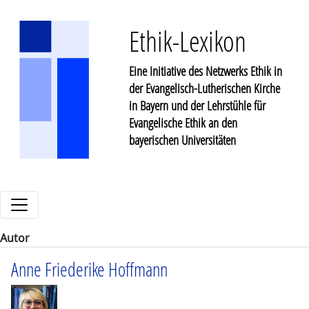
Ethik-Lexikon
Eine Initiative des Netzwerks Ethik in
der Evangelisch-Lutherischen Kirche
in Bayern und der Lehrstühle für
Evangelische Ethik an den
bayerischen Universitäten
Autor
Anne Friederike Hoffmann