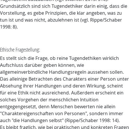
Grundsätzlich sind sich Tugendethiker darin einig, dass die
Vorstellung, es gebe Prinzipien, die klar angeben, was zu
tun ist und was nicht, abzulehnen ist (vgl. Rippe/Schaber
1998: 8).
Ethische Fragestellung:
Es stellt sich die Frage, ob reine Tugendethiken wirklich
Aufschluss darüber geben können, wie
allgemeinverbindliche Handlungsregeln aussehen sollen.
Das alleinige Betrachten des Charakters einer Person unter
Absehung ihrer Handlungen und deren Wirkung, scheint
für eine Ethik nicht ausreichend. Außerdem erscheint ein
solches Vorgehen der menschlichen Intuition
entgegengesetzt, denn Menschen bewerten nie allein
"Charaktereigenschaften von Personen", sondern immer
auch "die Handlungen selbst" (Rippe/Schaber 1998: 14).
Es bleibt fraglich, wie bei praktischen und konkreten Fragen