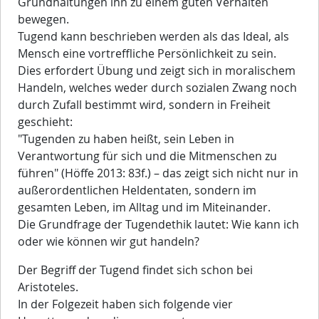
Grundhaltungen ihn zu einem guten Verhalten
bewegen.
Tugend kann beschrieben werden als das Ideal, als
Mensch eine vortreffliche Persönlichkeit zu sein.
Dies erfordert Übung und zeigt sich in moralischem
Handeln, welches weder durch sozialen Zwang noch
durch Zufall bestimmt wird, sondern in Freiheit
geschieht:
"Tugenden zu haben heißt, sein Leben in
Verantwortung für sich und die Mitmenschen zu
führen" (Höffe 2013: 83f.) – das zeigt sich nicht nur in
außerordentlichen Heldentaten, sondern im
gesamten Leben, im Alltag und im Miteinander.
Die Grundfrage der Tugendethik lautet: Wie kann ich
oder wie können wir gut handeln?
Der Begriff der Tugend findet sich schon bei
Aristoteles.
In der Folgezeit haben sich folgende vier